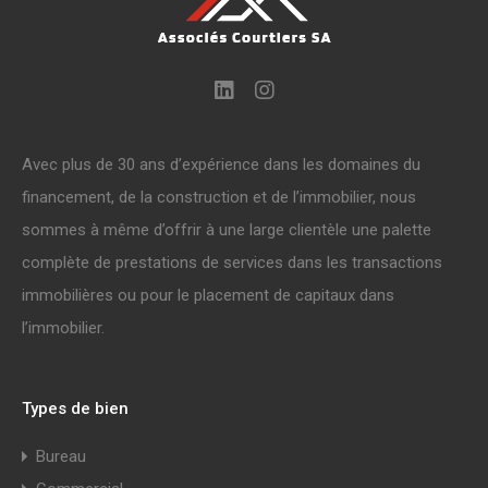
Avec plus de 30 ans d’expérience dans les domaines du
financement, de la construction et de l’immobilier, nous
sommes à même d’offrir à une large clientèle une palette
complète de prestations de services dans les transactions
immobilières ou pour le placement de capitaux dans
l’immobilier.
Types de bien
Bureau