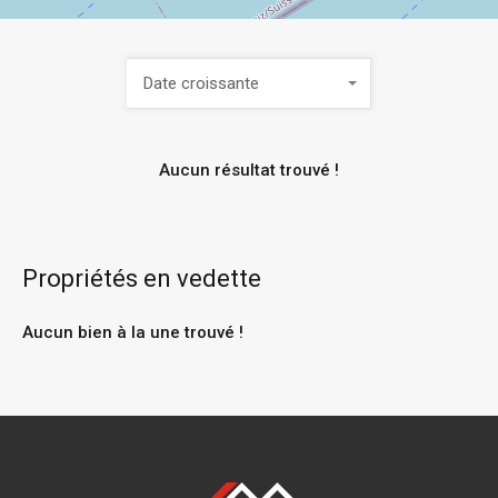
Date croissante
Aucun résultat trouvé !
Propriétés en vedette
Aucun bien à la une trouvé !